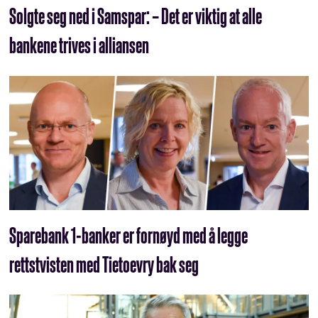
Solgte seg ned i Samspar: – Det er viktig at alle
bankene trives i alliansen
Sparebank 1-banker er fornøyd med å legge
rettstvisten med Tietoevry bak seg