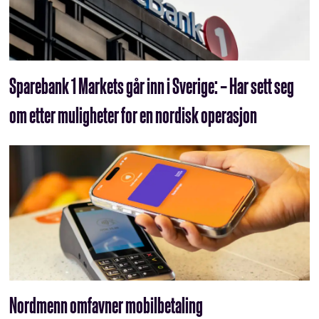
Sparebank 1 Markets går inn i Sverige: – Har sett seg
om etter muligheter for en nordisk operasjon
Nordmenn omfavner mobilbetaling