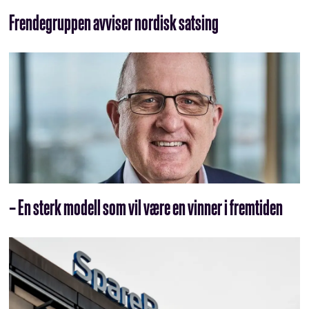
Frendegruppen avviser nordisk satsing
– En sterk modell som vil være en vinner i fremtiden