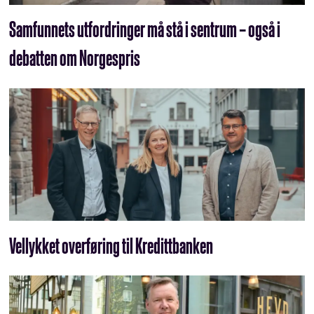
Samfunnets utfordringer må stå i sentrum – også i
debatten om Norgespris
Vellykket overføring til Kredittbanken