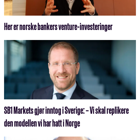
Her er norske bankers venture-investeringer
SB1 Markets gjør inntog i Sverige: – Vi skal replikere
den modellen vi har hatt i Norge