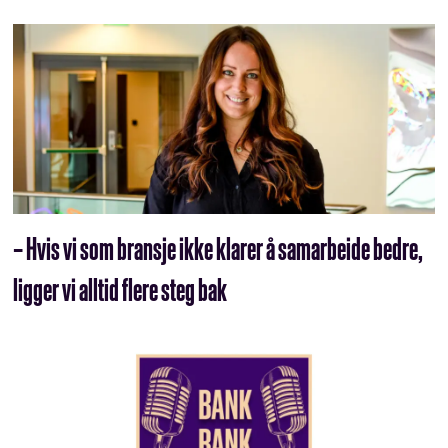
– Hvis vi som bransje ikke klarer å samarbeide bedre,
ligger vi alltid flere steg bak