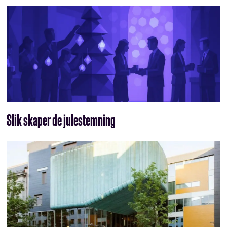
Slik skaper de julestemning