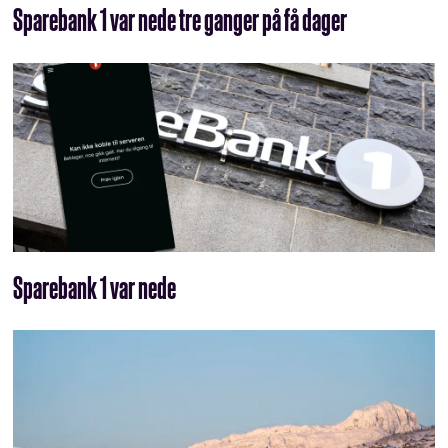
Sparebank 1 var nede tre ganger på få dager
Sparebank 1 var nede