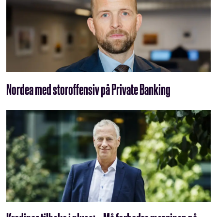
Nordea med storoffensiv på Private Banking