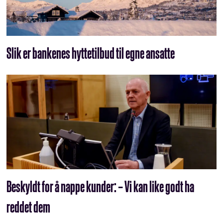
Slik er bankenes hytte­tilbud til egne ansatte
Beskyldt for å nappe kunder: – Vi kan like godt ha
reddet dem