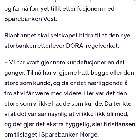
og får nå fornyet tillit etter fusjonen med
Sparebanken Vest.
Blant annet skal selskapet bidra til at den nye
storbanken etterlever DORA-regelverket.
– Vi har vært gjennom kundefusjoner en del
ganger. Til nå har vi gjerne hatt begge eller den
store som kunde, og da er det nærliggende å
tro at vi får være med videre. Her var det den
store som vi ikke hadde som kunde. Da tenkte
vi at det var sannsynlig at vi ikke fikk bli med,
og det gjør det ekstra hyggelig, sier Kristiansen
om tilslaget i Sparebanken Norge.