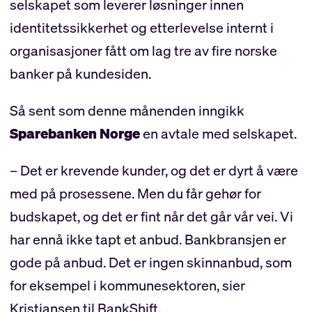
selskapet som leverer løsninger innen
identitetssikkerhet og etterlevelse internt i
organisasjoner fått om lag tre av fire norske
banker på kundesiden.
Så sent som denne månenden inngikk
Sparebanken Norge
en avtale med selskapet.
– Det er krevende kunder, og det er dyrt å være
med på prosessene. Men du får gehør for
budskapet, og det er fint når det går vår vei. Vi
har ennå ikke tapt et anbud. Bankbransjen er
gode på anbud. Det er ingen skinnanbud, som
for eksempel i kommunesektoren, sier
Kristiansen til BankShift.