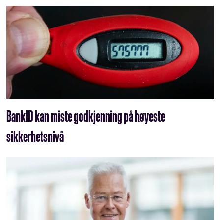
BankID kan miste godkjenning på høyeste
sikkerhetsnivå