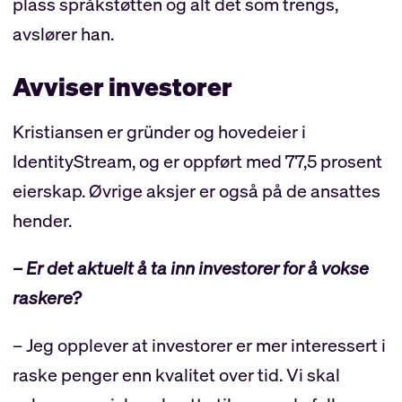
plass språkstøtten og alt det som trengs,
avslører han.
Avviser investorer
Kristiansen er gründer og hovedeier i
IdentityStream, og er oppført med 77,5 prosent
eierskap. Øvrige aksjer er også på de ansattes
hender.
– Er det aktuelt å ta inn investorer for å vokse
raskere?
– Jeg opplever at investorer er mer interessert i
raske penger enn kvalitet over tid. Vi skal