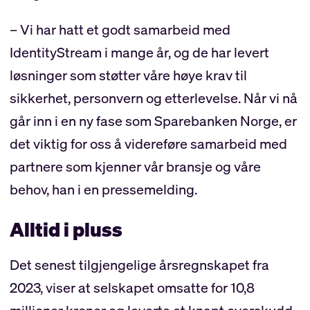
– Vi har hatt et godt samarbeid med
IdentityStream i mange år, og de har levert
løsninger som støtter våre høye krav til
sikkerhet, personvern og etterlevelse. Når vi nå
går inn i en ny fase som Sparebanken Norge, er
det viktig for oss å videreføre samarbeid med
partnere som kjenner vår bransje og våre
behov, han i en pressemelding.
Alltid i pluss
Det senest tilgjengelige årsregnskapet fra
2023, viser at selskapet omsatte for 10,8