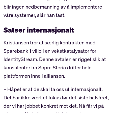
blir ingen nedbemanning av å implementere
våre systemer, slår han fast.
Satser internasjonalt
Kristiansen tror at særlig kontrakten med
Sparebank 1 vil bli en vekstkatalysator for
IdentityStream. Denne avtalen er rigget slik at
konsulenter fra Sopra Steria drifter hele
plattformen inne i alliansen.
– Håpet er at de skal ta oss ut internasjonalt.
Det har ikke vært et fokus før det siste halvåret,
der vi har jobbet konkret mot det. Nå får vi på