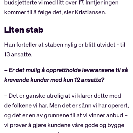
budsjetterte vi med litt over 17. Inntjeningen
kommer til å følge det, sier Kristiansen.
Liten stab
Han forteller at staben nylig er blitt utvidet - til
13 ansatte.
– Er det mulig å opprettholde leveransene til så
krevende kunder med kun 12 ansatte?
– Det er ganske utrolig at vi klarer dette med
de folkene vi har. Men det er sånn vi har operert,
og det er en av grunnene til at vi vinner anbud –
vi prøver å gjøre kundene våre gode og bygge