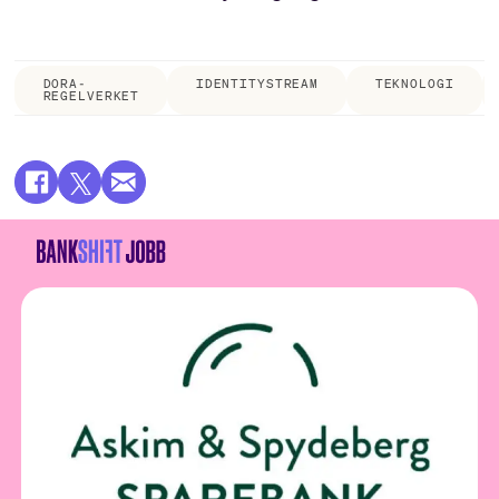
DORA-
IDENTITYSTREAM
TEKNOLOGI
REGELVERKET