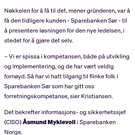
Nøkkelen for å få til det, mener gründeren, var å
få den tidligere kunden - Sparebanken Sør - til
å presentere løsningen for den nye ledelsen, i
stedet for å gjøre det selv.
– Vi er spissa i kompetansen, både på utvikling
og implementering, og de har vært veldig
fornøyd. Så har vi hatt tilgang til flinke folk i
Sparebanken Sør som har gitt oss
forretningskompetanse, sier Kristiansen.
Det bekrefter informasjons- og sikkerhetssjef
(CISO)
Åsmund Myklevoll
i Sparebanken
Norge.